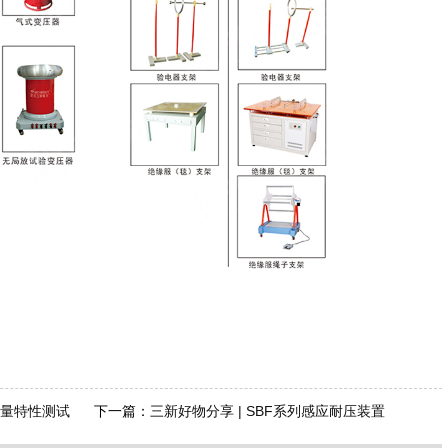
器容量特性测试
下一篇：
三新好物分享 | SBF系列感应耐压装置