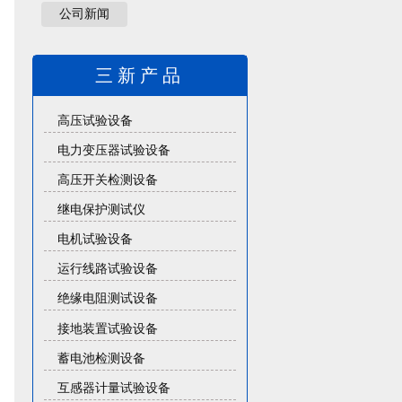
公司新闻
三新产品
高压试验设备
电力变压器试验设备
高压开关检测设备
继电保护测试仪
电机试验设备
运行线路试验设备
绝缘电阻测试设备
接地装置试验设备
蓄电池检测设备
互感器计量试验设备