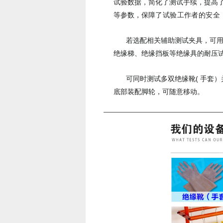
试验数据，简化了测试手续，提高了测
等参数，保障
了试验工作者的安全，
若选配相关辅助测试夹具，可
绝缘梯、绝缘挡板等绝缘具的耐压
可同时测试多双绝缘靴( 手套
底部装配脚轮，可随意移动。